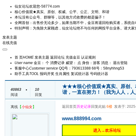
仙女论坛欢迎您-58774.com
核心价值观★真实、原创、权威、公平、公正、文明、和谐
本坛没有公众号、群聊等，以其他方式收费的都是骗子！
全网首创：出售价无论多少，如果当期不中，金豆将退回给购买者，系统自
特别声明：为免除大家顾虑，仙女论坛绝不与任何的网投平台业务。请大家
发表主题
在线充值
首 页
HOME
发表主题
返回论坛
充值金豆
认证规则
User name
金豆： 个
消费记录
威望： 点
身份：游客
消息：
退出登陆
客服中心
Customer service
QQ号：793613388
68号：58nyhhng53
助手工具
TOOL
报码开奖
生肖属性
复试统计器
号码统计器
★★★核心价值观★真实、原创、
40863
10
谐，一直在努力！（我为人人，人
阅读
回复
返回首页
历史记录
回复此贴
6楼
发表于: 2025-
离线
【
小仙女
】
www.888994.com
进入→欢乐论坛