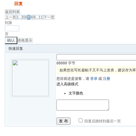
发帖
回复
返回列表
上一页
1...
5
6
7
8
9
...11
下一页
到第
页
确认
表格显示
快速回复
88888 字节
如果您在写长篇帖子又不马上发表，建议存为
您目前还是游客，请
登录
或
注册
进入高级模式
文字颜色
发 布
回复后跳转到最后一页