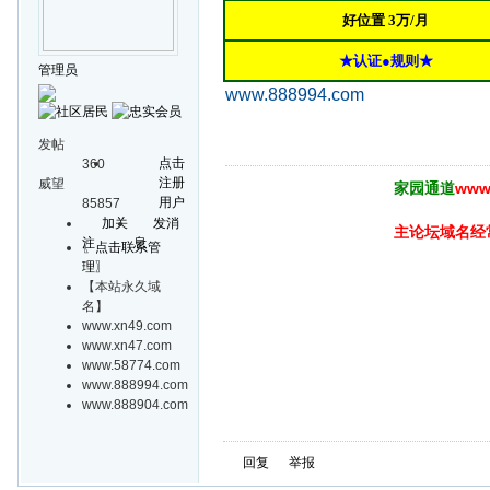
好位置 3万/月
★认证●规则★
管理员
www.888994.com
发帖
点击
360
注册
威望
家园通道
www
用户
85857
加关
发消
主论坛域名经
注
息
〖点击联系管
理〗
【本站永久域
名】
www.xn49.com
www.xn47.com
www.58774.com
www.888994.com
www.888904.com
回复
举报