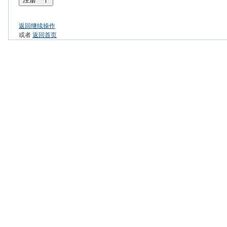
返回继续操作
或者
返回首页