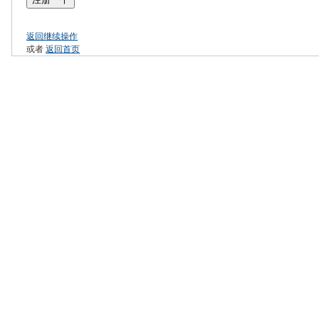
返回继续操作
或者
返回首页