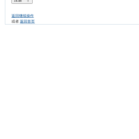
返回继续操作
或者
返回首页