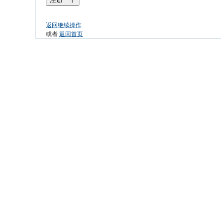
返回继续操作
或者
返回首页