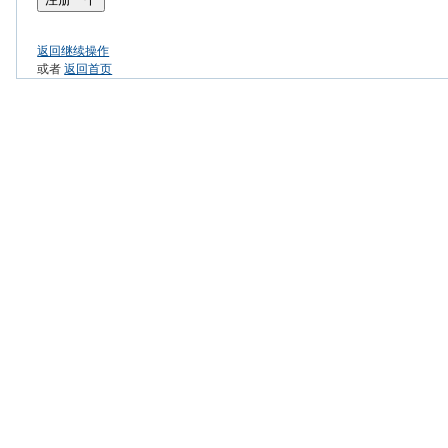
返回继续操作
或者
返回首页