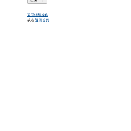
返回继续操作
或者
返回首页