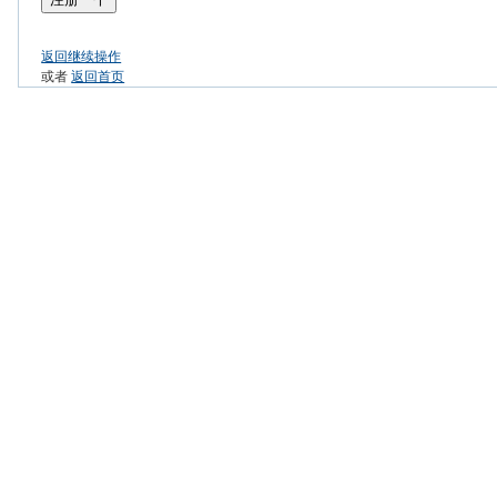
返回继续操作
或者
返回首页