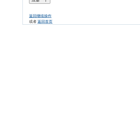
返回继续操作
或者
返回首页