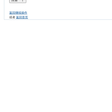
返回继续操作
或者
返回首页