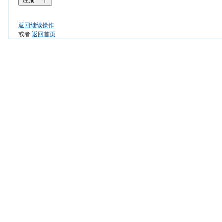
返回继续操作
或者
返回首页