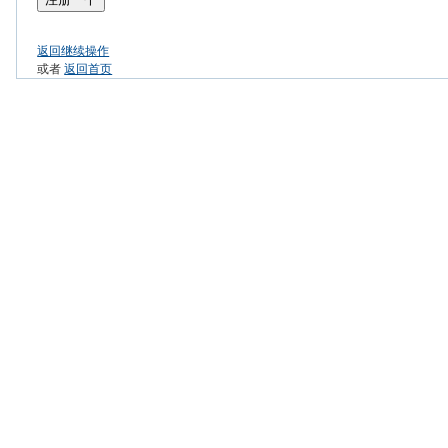
返回继续操作
或者
返回首页