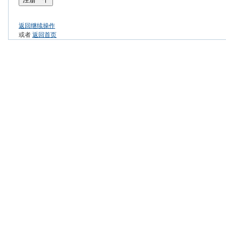
返回继续操作
或者
返回首页