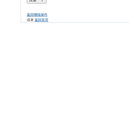
返回继续操作
或者
返回首页