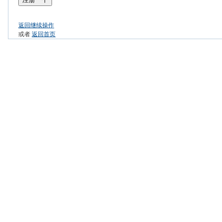
返回继续操作
或者
返回首页