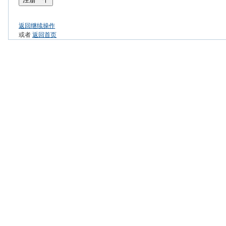
返回继续操作
或者
返回首页