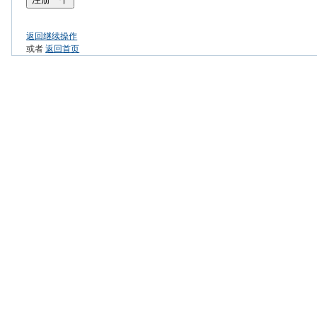
返回继续操作
或者
返回首页