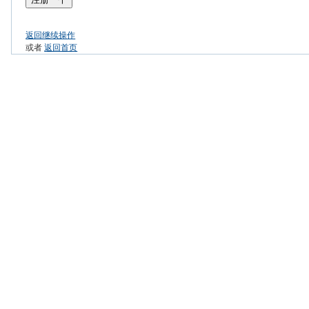
返回继续操作
或者
返回首页