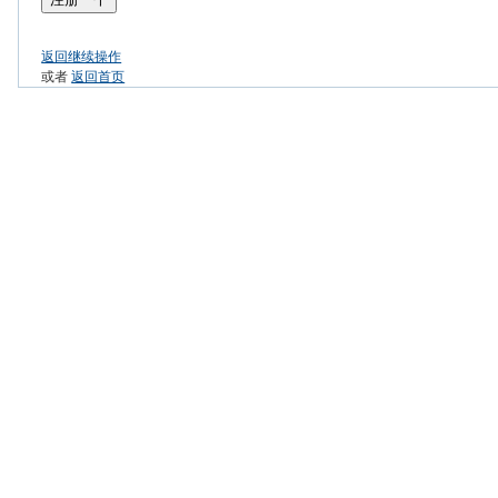
返回继续操作
或者
返回首页