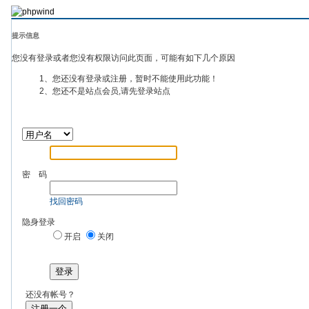
提示信息
您没有登录或者您没有权限访问此页面，可能有如下几个原因
1、您还没有登录或注册，暂时不能使用此功能！
2、您还不是站点会员,请先登录站点
密 码
找回密码
隐身登录
开启
关闭
登录
还没有帐号？
注册一个