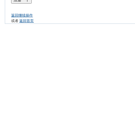
返回继续操作
或者
返回首页