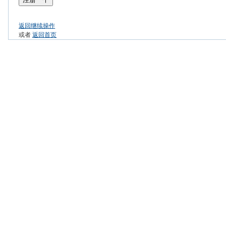
返回继续操作
或者
返回首页