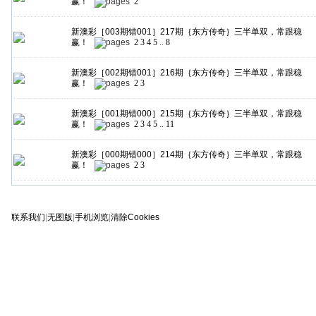
赢！
2
新澳彩［003期错001］217期｛东方传奇｝三半单双，常跟稳
赢！
2
3
4
5
..
8
新澳彩［002期错001］216期｛东方传奇｝三半单双，常跟稳
赢！
2
3
新澳彩［001期错000］215期｛东方传奇｝三半单双，常跟稳
赢！
2
3
4
5
..
11
新澳彩［000期错000］214期｛东方传奇｝三半单双，常跟稳
赢！
2
3
联系我们
|
无图版
|
手机浏览
|
清除Cookies