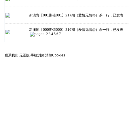
新澳彩【001期错001】217期（爱情无情㊣）杀一行，已发表！
新澳彩【000期错000】216期（爱情无情㊣）杀一行，已发表！
2
3
4
5
6
7
联系我们
|
无图版
|
手机浏览
|
清除Cookies