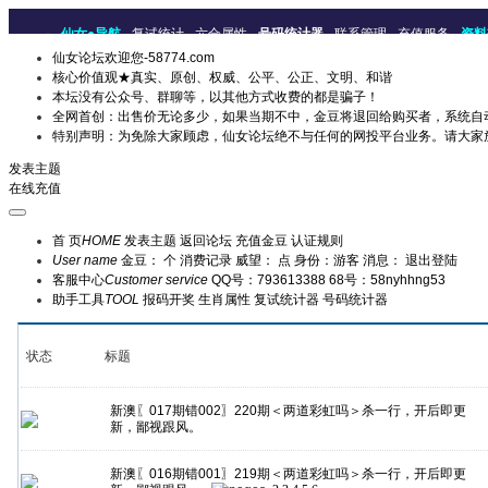
仙女●导航
复试统计
六合属性
号码统计器
联系管理
充值服务
资料
仙女论坛欢迎您-58774.com
核心价值观★真实、原创、权威、公平、公正、文明、和谐
本坛没有公众号、群聊等，以其他方式收费的都是骗子！
全网首创：出售价无论多少，如果当期不中，金豆将退回给购买者，系统自
特别声明：为免除大家顾虑，仙女论坛绝不与任何的网投平台业务。请大家
发表主题
在线充值
首 页
HOME
发表主题
返回论坛
充值金豆
认证规则
User name
金豆： 个
消费记录
威望： 点
身份：游客
消息：
退出登陆
客服中心
Customer service
QQ号：793613388
68号：58nyhhng53
助手工具
TOOL
报码开奖
生肖属性
复试统计器
号码统计器
状态
标题
新澳〖017期错002〗220期＜两道彩虹吗＞杀一行，开后即更
新，鄙视跟风。
新澳〖016期错001〗219期＜两道彩虹吗＞杀一行，开后即更