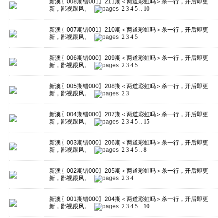
新澳〖008期错001〗211期＜两道彩虹吗＞杀一行，开后即更
新，鄙视跟风。
2
3
4
5
..
10
新澳〖007期错001〗210期＜两道彩虹吗＞杀一行，开后即更
新，鄙视跟风。
2
3
4
5
新澳〖006期错000〗209期＜两道彩虹吗＞杀一行，开后即更
新，鄙视跟风。
2
3
4
5
新澳〖005期错000〗208期＜两道彩虹吗＞杀一行，开后即更
新，鄙视跟风。
2
3
新澳〖004期错000〗207期＜两道彩虹吗＞杀一行，开后即更
新，鄙视跟风。
2
3
4
5
..
15
新澳〖003期错000〗206期＜两道彩虹吗＞杀一行，开后即更
新，鄙视跟风。
2
3
4
5
..
8
新澳〖002期错000〗205期＜两道彩虹吗＞杀一行，开后即更
新，鄙视跟风。
2
3
4
新澳〖001期错000〗204期＜两道彩虹吗＞杀一行，开后即更
新，鄙视跟风。
2
3
4
5
..
10