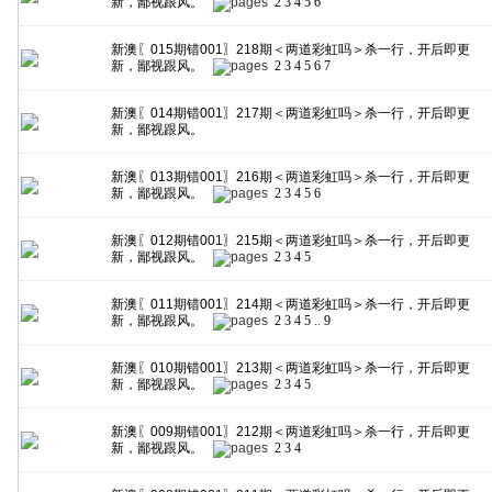
新，鄙视跟风。
2
3
4
5
6
新澳〖015期错001〗218期＜两道彩虹吗＞杀一行，开后即更
新，鄙视跟风。
2
3
4
5
6
7
新澳〖014期错001〗217期＜两道彩虹吗＞杀一行，开后即更
新，鄙视跟风。
新澳〖013期错001〗216期＜两道彩虹吗＞杀一行，开后即更
新，鄙视跟风。
2
3
4
5
6
新澳〖012期错001〗215期＜两道彩虹吗＞杀一行，开后即更
新，鄙视跟风。
2
3
4
5
新澳〖011期错001〗214期＜两道彩虹吗＞杀一行，开后即更
新，鄙视跟风。
2
3
4
5
..
9
新澳〖010期错001〗213期＜两道彩虹吗＞杀一行，开后即更
新，鄙视跟风。
2
3
4
5
新澳〖009期错001〗212期＜两道彩虹吗＞杀一行，开后即更
新，鄙视跟风。
2
3
4