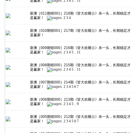
是赢家！
2
3
4
5
..
11
新澳［011期错001］218期《皆大欢睡㊣》杀一头，长期稳定才
是赢家！
2
3
4
新澳［010期错001］217期《皆大欢睡㊣》杀一头，长期稳定才
是赢家！
新澳［009期错000］216期《皆大欢睡㊣》杀一头，长期稳定才
是赢家！
2
3
4
5
..
11
新澳［008期错000］215期《皆大欢睡㊣》杀一头，长期稳定才
是赢家！
2
3
4
5
..
11
新澳［007期错000］214期《皆大欢睡㊣》杀一头，长期稳定才
是赢家！
2
3
4
5
6
7
新澳［006期错000］213期《皆大欢睡㊣》杀一头，长期稳定才
是赢家！
2
3
4
5
..
9
新澳［005期错000］212期《皆大欢睡㊣》杀一头，长期稳定才
是赢家！
2
3
4
5
6
7