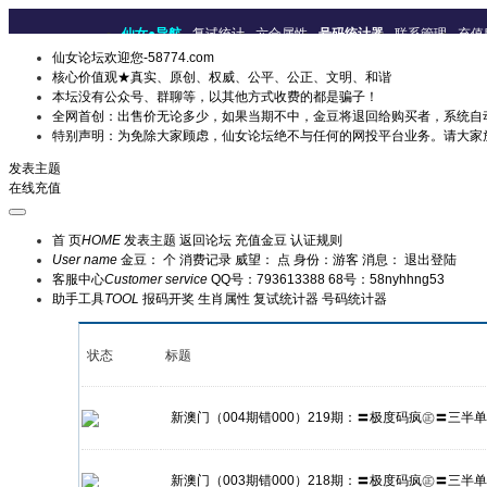
仙女●导航
复试统计
六合属性
号码统计器
联系管理
充值
仙女论坛欢迎您-58774.com
核心价值观★真实、原创、权威、公平、公正、文明、和谐
本坛没有公众号、群聊等，以其他方式收费的都是骗子！
全网首创：出售价无论多少，如果当期不中，金豆将退回给购买者，系统自
特别声明：为免除大家顾虑，仙女论坛绝不与任何的网投平台业务。请大家
发表主题
在线充值
首 页
HOME
发表主题
返回论坛
充值金豆
认证规则
User name
金豆： 个
消费记录
威望： 点
身份：游客
消息：
退出登陆
客服中心
Customer service
QQ号：793613388
68号：58nyhhng53
助手工具
TOOL
报码开奖
生肖属性
复试统计器
号码统计器
状态
标题
新澳门（004期错000）219期：〓极度码疯㊣〓三
新澳门（003期错000）218期：〓极度码疯㊣〓三