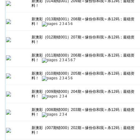
新澳彩｛014期错001｝209期＜缘份你和我＞杀12码；最稳资
料！
新澳彩｛013期错001｝208期＜缘份你和我＞杀12码；最稳资
料！
2
3
4
5
6
新澳彩｛012期错001｝207期＜缘份你和我＞杀12码；最稳资
料！
新澳彩｛011期错000｝206期＜缘份你和我＞杀12码；最稳资
料！
2
3
4
5
6
7
新澳彩｛010期错000｝205期＜缘份你和我＞杀12码；最稳资
料！
2
3
4
5
6
新澳彩｛009期错000｝204期＜缘份你和我＞杀12码；最稳资
料！
2
3
4
新澳彩｛008期错000｝203期＜缘份你和我＞杀12码；最稳资
料！
2
3
4
新澳彩｛007期错000｝202期＜缘份你和我＞杀12码；最稳资
料！