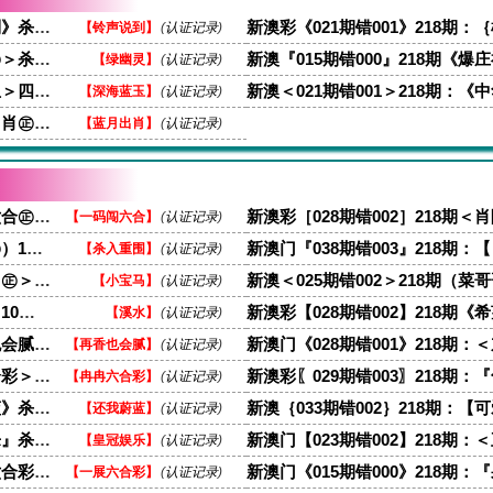
新澳门《029期错002》218期《铃声说到》杀一头；常跟稳赢！
【铃声说到】
(
认证记录
)
新澳彩＜030期错001＞218期＜绿幽灵㊣＞杀一头，已更新。
【绿幽灵】
(
认证记录
)
新澳门＜021期错002＞218期＜深海蓝玉＞四头；欢迎长期跟踪！
【深海蓝玉】
(
认证记录
)
新澳彩（020期错001）218期：［蓝月出肖㊣］四头，，，全网最早更新，鄙视跟风！
【蓝月出肖】
(
认证记录
)
新澳［024期错001］218期：『一码闯六合㊣』10肖，仙女独家发表；
【一码闯六合】
(
认证记录
)
新澳｛070期错005｝218期（杀入重围㊣）10肖；欢迎长期跟踪！
【杀入重围】
(
认证记录
)
新澳门［049期错003］218期：＜小宝马㊣＞10肖，最稳资料！
【小宝马】
(
认证记录
)
新澳彩＜031期错002＞218期：【溪水】10肖，，，开奖后就更新，这就是实力！
【溪水】
(
认证记录
)
新澳门［018期错001］218期：〓再香也会腻〓杀二肖，开后即更新，鄙视跟风。
【再香也会腻】
(
认证记录
)
新澳【019期错002】218期：＜冉冉六合彩＞杀二肖，，，最稳资料！
【冉冉六合彩】
(
认证记录
)
新澳门（056期错002）218期《还我蔚蓝》杀二肖，，，开后即更新，鄙视跟风。
【还我蔚蓝】
(
认证记录
)
新澳彩｛015期错000｝218期『皇冠娱乐』杀二肖；开奖后就更新；这就是实力！
【皇冠娱乐】
(
认证记录
)
新澳门［042期错002］218期：｛一展六合彩㊣｝杀二肖，长期发表；
【一展六合彩】
(
认证记录
)