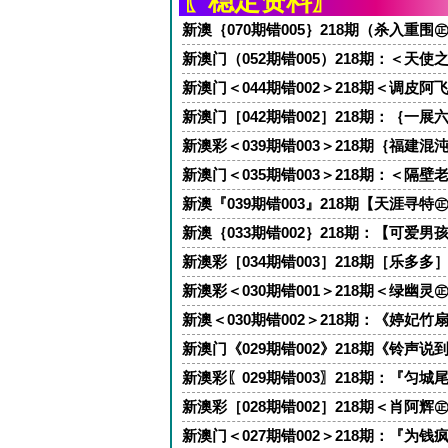
〖稳定资料〗