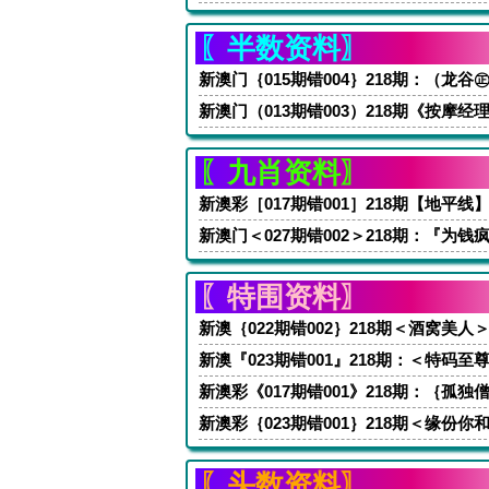
〖半数资料〗
〖九肖资料〗
〖特围资料〗
〖头数资料〗