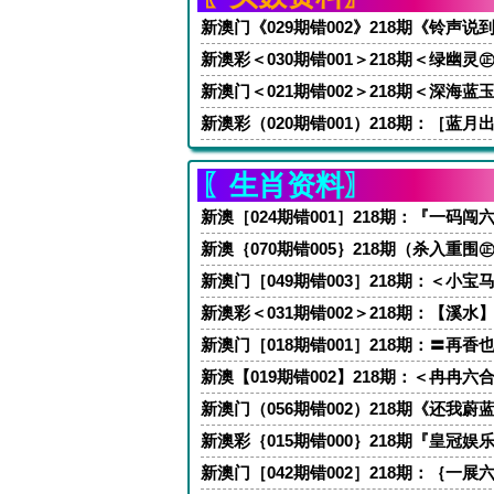
〖生肖资料〗