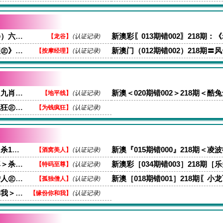
新澳门｛015期错004｝218期：（龙谷㊣）六肖，常跟稳赢！
【龙谷】
(
认证记录
)
新澳门（013期错003）218期《按摩经理㊣》六肖；欢迎长期跟踪！
【按摩经理】
(
认证记录
)
新澳彩［017期错001］218期【地平线】九肖，长期发表；
【地平线】
(
认证记录
)
新澳门＜027期错002＞218期：『为钱疯狂㊣』九肖；全网最早更新；鄙视跟风！
【为钱疯狂】
(
认证记录
)
新澳｛022期错002｝218期＜酒窝美人＞杀12码，放眼六合★谁与争锋！
【酒窝美人】
(
认证记录
)
新澳『023期错001』218期：＜特码至尊＞杀12码，，，开奖后就更新，这就是实力！
【特码至尊】
(
认证记录
)
新澳彩《017期错001》218期：｛孤独僧人㊣｝杀12码，长期发表；
【孤独僧人】
(
认证记录
)
新澳彩｛023期错001｝218期＜缘份你和我＞杀12码；最稳资料！
【缘份你和我】
(
认证记录
)