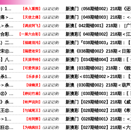
新澳｛070期错005｝218期（杀入重围㊣）10肖；欢迎长期跟踪！
【杀入重围】
(
认证记录
)
新澳门（052期错005）218期：＜天使之痛＞杀二肖；已发表！
【天使之痛】
(
认证记录
)
新澳门＜044期错002＞218期＜调皮阿飞＞杀一行，，，仙女独家发表；
【调皮阿飞】
(
认证记录
)
新澳门［042期错002］218期：｛一展六合彩㊣｝杀二肖，长期发表；
【一展六合彩】
(
认证记录
)
新澳彩＜039期错003＞218期｛福建混沌｝二波，，，开后即更新，鄙视跟风。
【福建混沌】
(
认证记录
)
新澳门＜035期错003＞218期：＜隔壁老宋㊣＞八尾；见帖更新！
【隔壁老宋】
(
认证记录
)
新澳『039期错003』218期【天涯寻特㊣】八尾，，，长期发表；
【天涯寻特】
(
认证记录
)
新澳｛033期错002｝218期：【可爱男孩㊣】杀二肖，，，已更新。
【可爱男孩】
(
认证记录
)
新澳彩［034期错003］218期［乐多多］杀12码，长期稳定才是赢家！
【乐多多】
(
认证记录
)
新澳彩＜030期错001＞218期＜绿幽灵㊣＞杀一头，已更新。
【绿幽灵】
(
认证记录
)
新澳＜030期错002＞218期：《婷妃竹扇㊣》杀一行，已发表！
【婷妃竹扇】
(
认证记录
)
新澳门《029期错002》218期《铃声说到》杀一头；常跟稳赢！
【铃声说到】
(
认证记录
)
新澳彩〖029期错003〗218期：『匀城尾王㊣』杀二肖，最稳资料！
【匀城尾王】
(
认证记录
)
新澳彩［028期错002］218期＜肖阿辉㊣＞10肖；仙女独家发表；
【肖阿辉】
(
认证记录
)
新澳门＜027期错002＞218期：『为钱疯狂㊣』九肖；全网最早更新；鄙视跟风！
【为钱疯狂】
(
认证记录
)