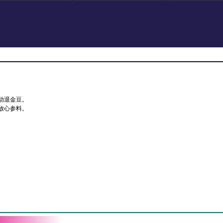
动退金豆。
放心参料。
额退回给购买者，系统自动退金豆。